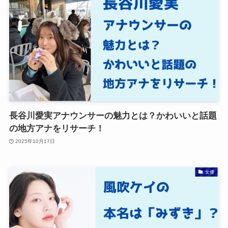
長谷川愛実アナウンサーの魅力とは？かわいいと話題
の地方アナをリサーチ！
2025年10月17日
女優