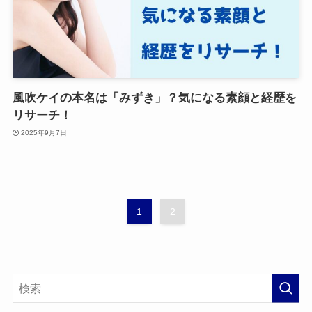
風吹ケイの本名は「みずき」？気になる素顔と経歴を
リサーチ！
2025年9月7日
1
2