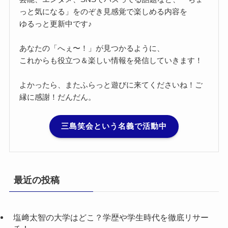
っと気になる」をのぞき見感覚で楽しめる内容を
ゆるっと更新中です♪
あなたの「へぇ〜！」が見つかるように、
これからも役立つ＆楽しい情報を発信していきます！
よかったら、またふらっと遊びに来てくださいね！ご
縁に感謝！だんだん。
三島笑会という名義で活動中
最近の投稿
塩﨑太智の大学はどこ？学歴や学生時代を徹底リサー